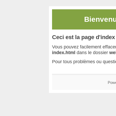
Bienven
Ceci est la page d'index
Vous pouvez facilement effacer 
index.html
dans le dossier
we
Pour tous problèmes ou questi
Pow